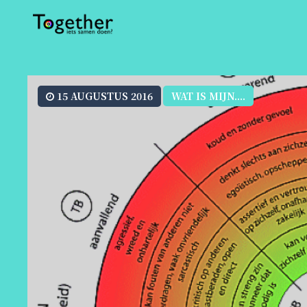
15 AUGUSTUS 2016
WAT IS MIJN....