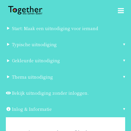
Start: Maak een uitnodiging voor iemand
Typische uitnodiging
Gekleurde uitnodiging
Thema uitnodiging
Bekijk uitnodiging zonder inloggen.
Inlog & Informatie