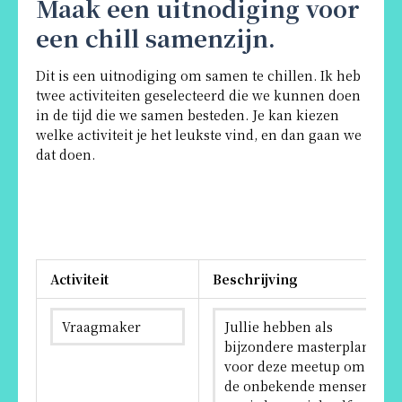
Maak een uitnodiging voor
een chill samenzijn.
Dit is een uitnodiging om samen te chillen. Ik heb
twee activiteiten geselecteerd die we kunnen doen
in de tijd die we samen besteden. Je kan kiezen
welke activiteit je het leukste vind, en dan gaan we
dat doen.
Activiteit
Beschrijving