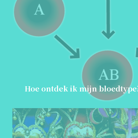
Hoe ontdek ik mijn bloedtype