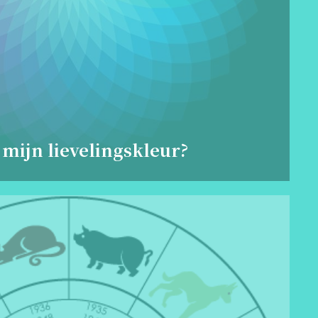
 mijn lievelingskleur?