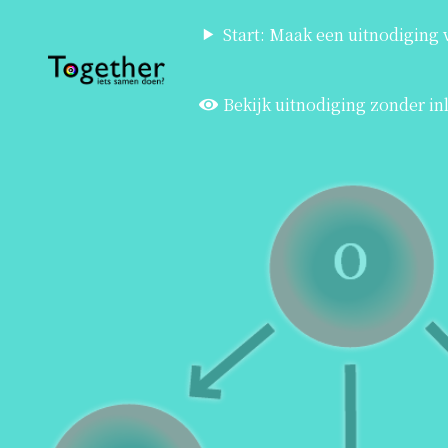
Start: Maak een uitnodiging
Bekijk uitnodiging zonder in