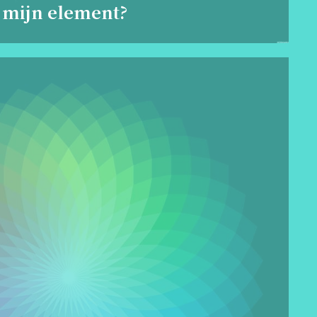
 mijn element?