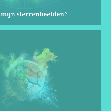
 mijn sterrenbeelden?