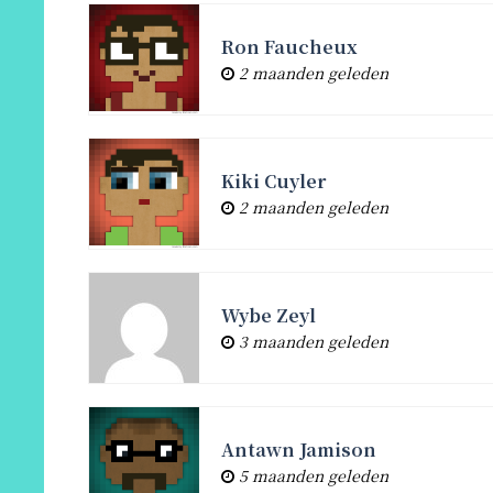
directory
Ron Faucheux
2 maanden geleden
Kiki Cuyler
2 maanden geleden
Wybe Zeyl
3 maanden geleden
Antawn Jamison
5 maanden geleden