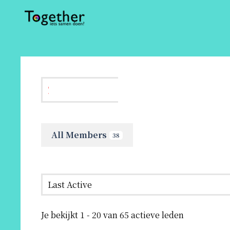
All Members
38
Members
Je bekijkt 1 - 20 van 65 actieve leden