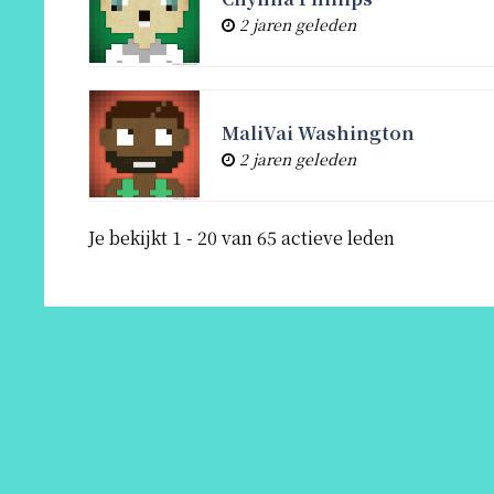
2 jaren geleden
MaliVai Washington
2 jaren geleden
Je bekijkt 1 - 20 van 65 actieve leden