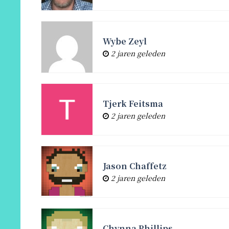
Wybe Zeyl
2 jaren geleden
Tjerk Feitsma
2 jaren geleden
Jason Chaffetz
2 jaren geleden
Chynna Phillips