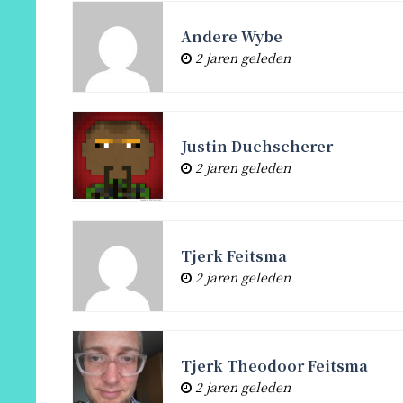
Andere Wybe
2 jaren geleden
Justin Duchscherer
2 jaren geleden
Tjerk Feitsma
2 jaren geleden
Tjerk Theodoor Feitsma
2 jaren geleden