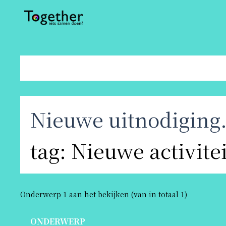
Nieuwe uitnodiging
tag: Nieuwe activite
Onderwerp 1 aan het bekijken (van in totaal 1)
ONDERWERP